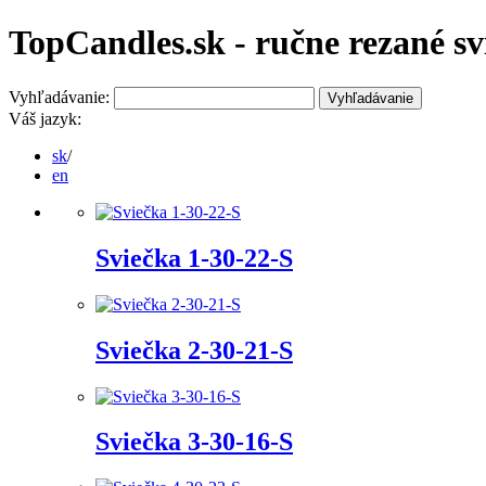
TopCandles.sk - ručne rezané sv
Vyhľadávanie:
Vyhľadávanie
Váš jazyk:
sk
/
en
Sviečka 1-30-22-S
Sviečka 2-30-21-S
Sviečka 3-30-16-S