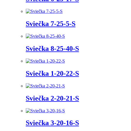
Sviečka 7-25-5-S
Sviečka 8-25-40-S
Sviečka 1-20-22-S
Sviečka 2-20-21-S
Sviečka 3-20-16-S