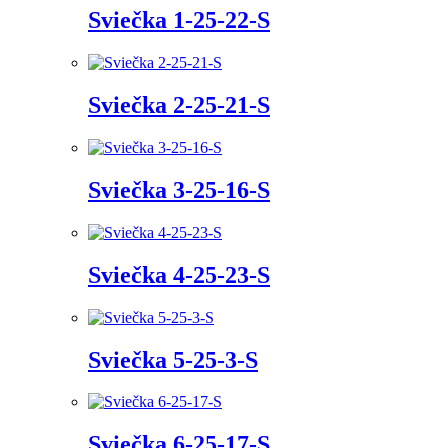
Sviečka 1-25-22-S
Sviečka 2-25-21-S
Sviečka 3-25-16-S
Sviečka 4-25-23-S
Sviečka 5-25-3-S
Sviečka 6-25-17-S