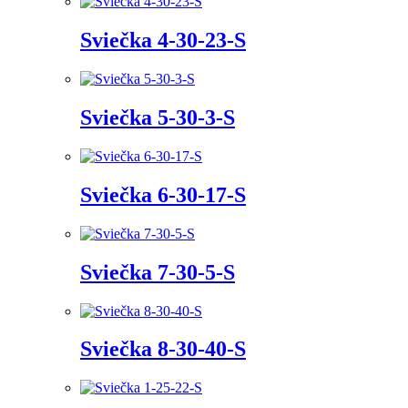
Sviečka 4-30-23-S
Sviečka 5-30-3-S
Sviečka 6-30-17-S
Sviečka 7-30-5-S
Sviečka 8-30-40-S