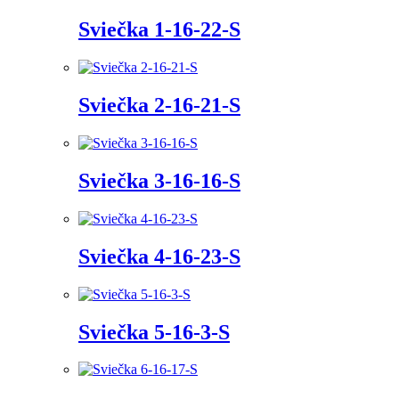
Sviečka 1-16-22-S
Sviečka 2-16-21-S
Sviečka 3-16-16-S
Sviečka 4-16-23-S
Sviečka 5-16-3-S