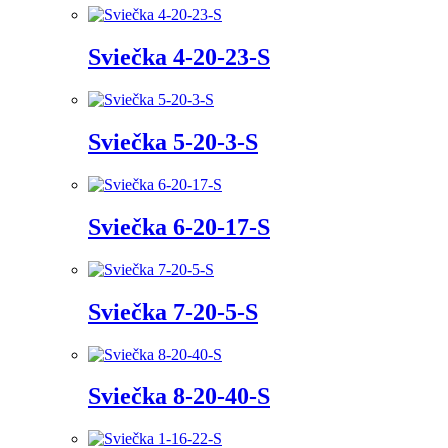
Sviečka 4-20-23-S
Sviečka 5-20-3-S
Sviečka 6-20-17-S
Sviečka 7-20-5-S
Sviečka 8-20-40-S