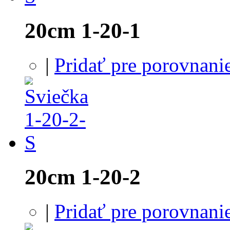
20cm 1-20-1
|
Pridať pre porovnani
20cm 1-20-2
|
Pridať pre porovnani