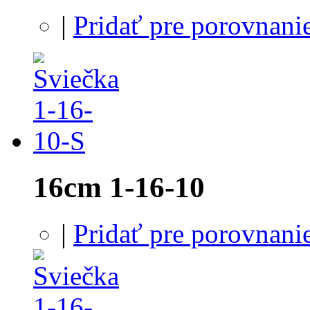
|
Pridať pre porovnani
16cm 1-16-10
|
Pridať pre porovnani