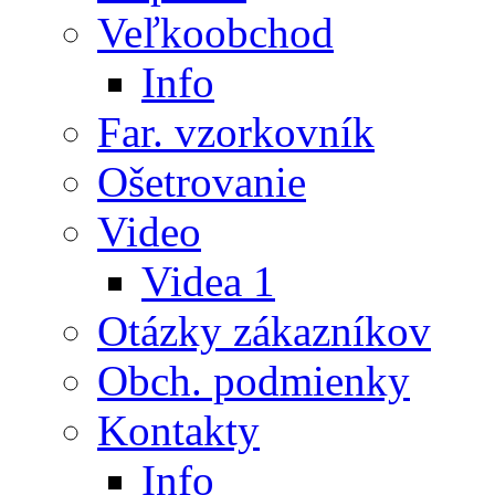
Veľkoobchod
Info
Far. vzorkovník
Ošetrovanie
Video
Videa 1
Otázky zákazníkov
Obch. podmienky
Kontakty
Info