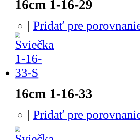
16cm 1-16-29
|
Pridať pre porovnani
16cm 1-16-33
|
Pridať pre porovnani