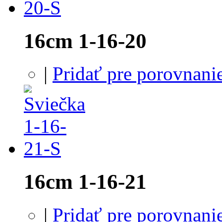
16cm 1-16-20
|
Pridať pre porovnani
16cm 1-16-21
|
Pridať pre porovnani