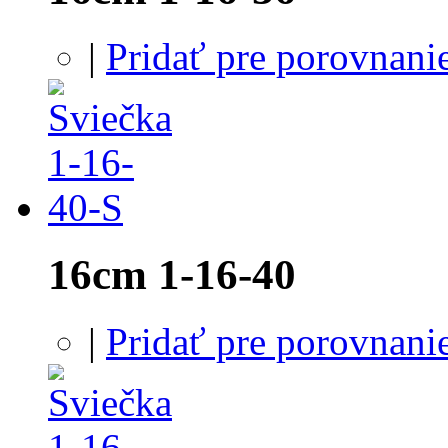
|
Pridať pre porovnani
16cm 1-16-40
|
Pridať pre porovnani