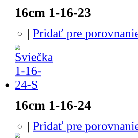
16cm 1-16-23
|
Pridať pre porovnani
16cm 1-16-24
|
Pridať pre porovnani