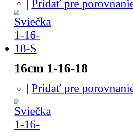
|
Pridať pre porovnani
16cm 1-16-18
|
Pridať pre porovnani