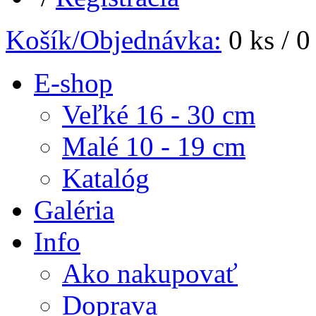
Košík/Objednávka:
0 ks /
0
E-shop
Veľké 16 - 30 cm
Malé 10 - 19 cm
Katalóg
Galéria
Info
Ako nakupovať
Doprava