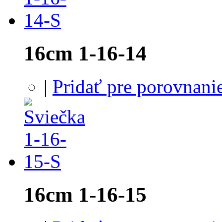
16cm 1-16-14
|
Pridať pre porovnani
16cm 1-16-15