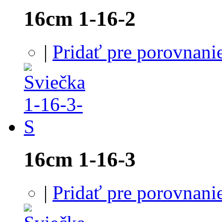
16cm 1-16-2
|
Pridať pre porovnani
16cm 1-16-3
|
Pridať pre porovnani