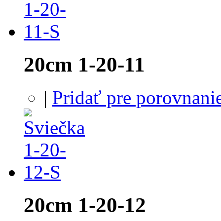
20cm 1-20-11
|
Pridať pre porovnani
20cm 1-20-12