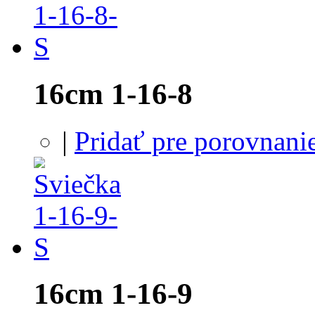
16cm 1-16-8
|
Pridať pre porovnani
16cm 1-16-9