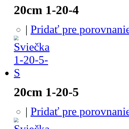
20cm 1-20-4
|
Pridať pre porovnani
20cm 1-20-5
|
Pridať pre porovnani